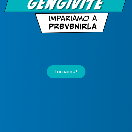
Iniziamo!