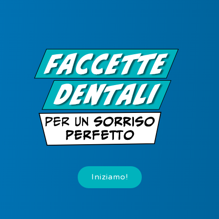
Iniziamo!